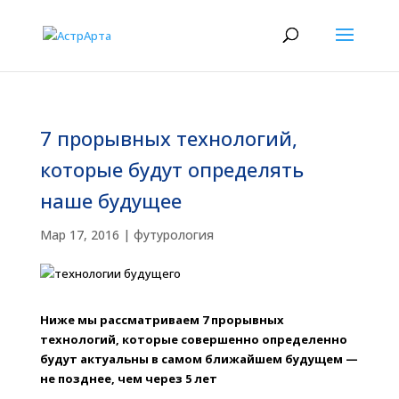
7 прорывных технологий,
которые будут определять
наше будущее
Мар 17, 2016
|
футурология
Ниже мы рассматриваем 7 прорывных
технологий, которые совершенно определенно
будут актуальны в самом ближайшем будущем —
не позднее, чем через 5 лет