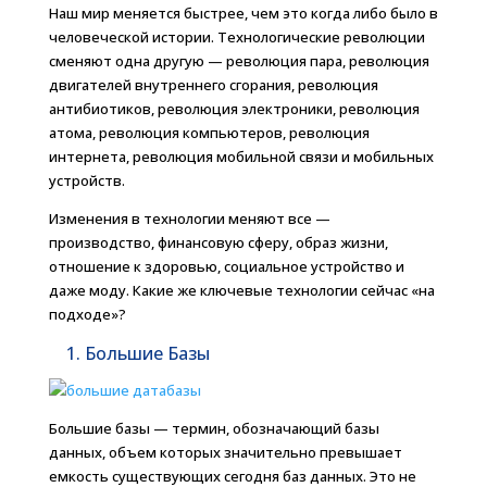
Наш мир меняется быстрее, чем это когда либо было в
человеческой истории. Технологические революции
сменяют одна другую — революция пара, революция
двигателей внутреннего сгорания, революция
антибиотиков, революция электроники, революция
атома, революция компьютеров, революция
интернета, революция мобильной связи и мобильных
устройств.
Изменения в технологии меняют все —
производство, финансовую сферу, образ жизни,
отношение к здоровью, социальное устройство и
даже моду. Какие же ключевые технологии сейчас «на
подходе»?
1. Большие Базы
Большие базы — термин, обозначающий базы
данных, объем которых значительно превышает
емкость существующих сегодня баз данных. Это не