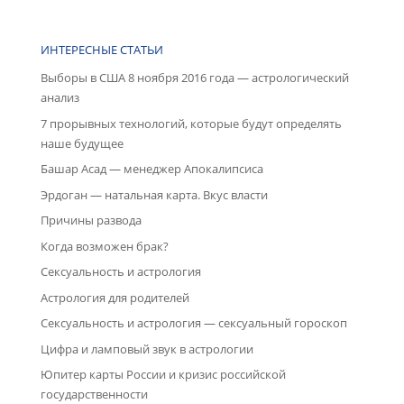
ИНТЕРЕСНЫЕ СТАТЬИ
Выборы в США 8 ноября 2016 года — астрологический
анализ
7 прорывных технологий, которые будут определять
наше будущее
Башар Асад — менеджер Апокалипсиса
Эрдоган — натальная карта. Вкус власти
Причины развода
Когда возможен брак?
Сексуальность и астрология
Астрология для родителей
Сексуальность и астрология — сексуальный гороскоп
Цифра и ламповый звук в астрологии
Юпитер карты России и кризис российской
государственности