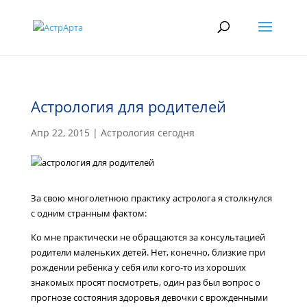
Астрология для родителей
Апр 22, 2015
|
Астрология сегодня
За свою многолетнюю практику астролога я столкнулся
с одним странным фактом:
Ко мне практически не обращаются за консультацией
родители маленьких детей. Нет, конечно, близкие при
рождении ребенка у себя или кого-то из хороших
знакомых просят посмотреть, один раз был вопрос о
прогнозе состояния здоровья девочки с врожденными