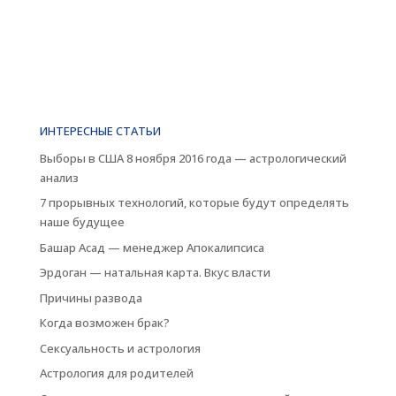
ИНТЕРЕСНЫЕ СТАТЬИ
Выборы в США 8 ноября 2016 года — астрологический
анализ
7 прорывных технологий, которые будут определять
наше будущее
Башар Асад — менеджер Апокалипсиса
Эрдоган — натальная карта. Вкус власти
Причины развода
Когда возможен брак?
Сексуальность и астрология
Астрология для родителей