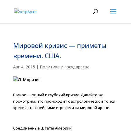
Мировой кризис — приметы
времени. США.
Авг 4, 2015
|
Политика и государства
В мире — явный и глубокий кризис. Давайте же
посмотрим, что происходит с астрологической точки
зрения с важнейшими игроками на мировой арене.
Соединенные Штаты Америки.