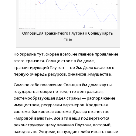
Оппозиция транзитного Плутона к Солнцу карты
США
Но Украина тут, скорее всего, не главное проявление
этого транзита. Солнце стоит в 8м доме,
транзитирующий Плутон — во 2м. Дело касается в
первую очередь ресурсов, финансов, имущества.
Само по себе положение Солнца в 8м доме карты
государства говорит о том, что центральная,
системообразующая идея страны — распоряжение
имуществом, ресурсами партнеров. Кредитная
система, банковская система. Доллар в качестве
«мировой валюты». Все эти вещи подвергаются
реконструирующему влиянию Плутона, который,
находясь во 2м доме, вынуждает либо искать новые