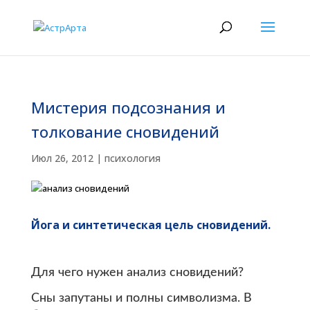
Мистерия подсознания и
толкование сновидений
Июл 26, 2012
|
психология
Йога и синтетическая цель сновидений.
Для чего нужен анализ сновидений?
Сны запутаны и полны символизма. В