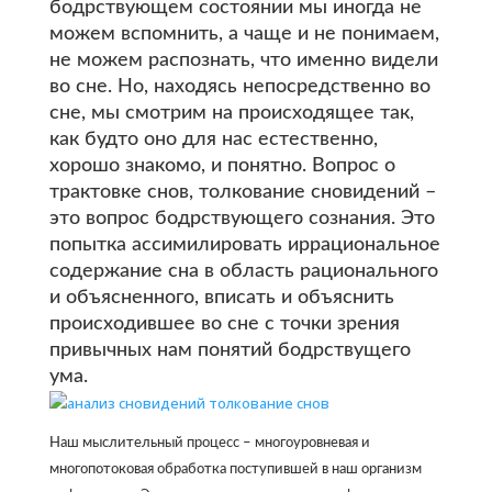
бодрствующем состоянии мы иногда не
можем вспомнить, а чаще и не понимаем,
не можем распознать, что именно видели
во сне. Но, находясь непосредственно во
сне, мы смотрим на происходящее так,
как будто оно для нас естественно,
хорошо знакомо, и понятно. Вопрос о
трактовке снов, толкование сновидений –
это вопрос бодрствующего сознания. Это
попытка ассимилировать иррациональное
содержание сна в область рационального
и объясненного, вписать и объяснить
происходившее во сне с точки зрения
привычных нам понятий бодрствущего
ума.
Наш мыслительный процесс – многоуровневая и
многопотоковая обработка поступившей в наш организм