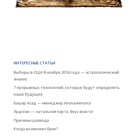
ИНТЕРЕСНЫЕ СТАТЬИ
Выборы в США 8 ноября 2016 года — астрологический
анализ
7 прорывных технологий, которые будут определять
наше будущее
Башар Асад — менеджер Апокалипсиса
Эрдоган — натальная карта. Вкус власти
Причины развода
Когда возможен брак?