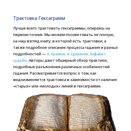
Трактовка Гексаграмм
Лучше всего трактовать гексаграммы, опираясь на
первоисточник. Мы можем посоветовать не плохую,
на наш взгляд книгу, в которой есть трактовки, а
также подробное описание процесса гадания и разных
подробностей —
А. Храмов, А. Цуманов, Алфавит
судьбы
. Авторы дают обширный обзор практики,
подробные разъяснения различных особенностей
гадания. Рассматривается вопрос о том, как
видоизменяется трактовка в зависимости от наличия
«старых» или «молодых» линий в гексаграмме.