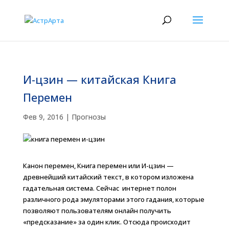
И-цзин — китайская Книга
Перемен
Фев 9, 2016
|
Прогнозы
Канон перемен, Книга перемен или И-цзин —
древнейший китайский текст, в котором изложена
гадательная система. Сейчас интернет полон
различного рода эмуляторами этого гадания, которые
позволяют пользователям онлайн получить
«предсказание» за один клик. Отсюда происходит