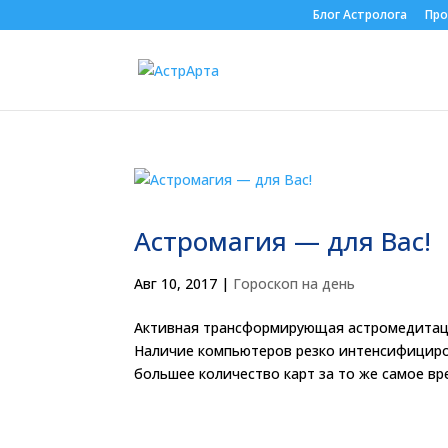
Блог Астролога
Про
Астромагия — для Вас!
Авг 10, 2017
|
Гороскоп на день
Активная трансформирующая астромедитаци
Наличие компьютеров резко интенсифициро
большее количество карт за то же самое вре