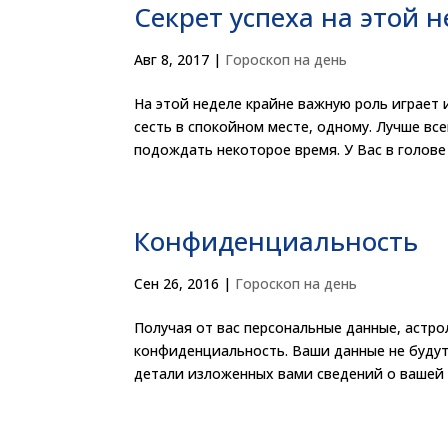
Секрет успеха на этой н
Авг 8, 2017
|
Гороскоп на день
На этой неделе крайне важную роль играет 
сесть в спокойном месте, одному. Лучше вс
подождать некоторое время. У Вас в голове 
Конфиденциальность
Сен 26, 2016
|
Гороскоп на день
Получая от вас персональные данные, астр
конфиденциальность. Ваши данные не будут
детали изложенных вами сведений о вашей ж